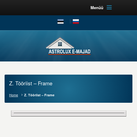
Menüü
Z. Tööriist – Frame
Home
Z. Tööriist – Frame